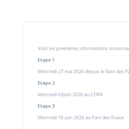
Voici les premières informations concerna
Etape 1
Mercredi 27 mai 2026 depuis le Bain des P
Etape 2
Mercredi 03juin 2026 au CERN
Etape 3
Mercredi 10 juin 2026 au Parc des Evaux