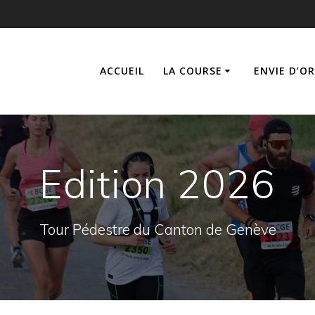
ACCUEIL
LA COURSE
ENVIE D’O
Edition 2026
Tour Pédestre du Canton de Genève