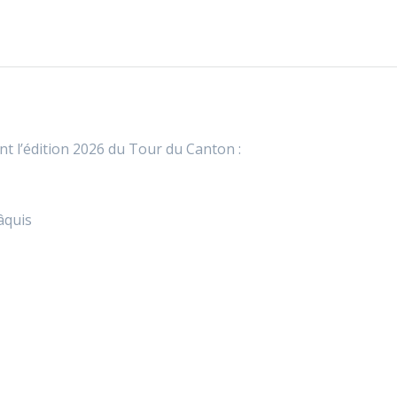
nt l’édition 2026 du Tour du Canton :
âquis