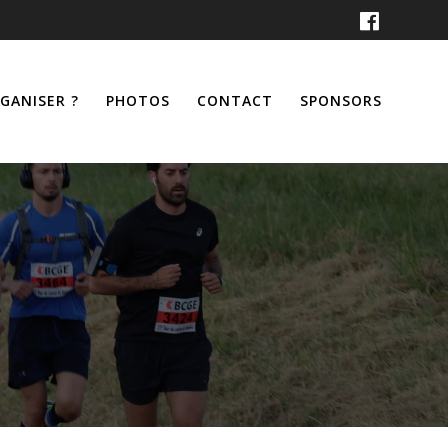
RGANISER ?
PHOTOS
CONTACT
SPONSORS